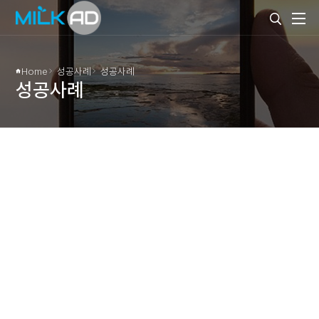
Home
성공사례
성공사례
성공사례