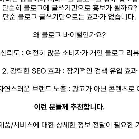
단순히 블로그에 글쓰기만으로 홍보가 될까요?
단순 블로그 글쓰기만으로는 효과가 없습니다.
왜 블로그 바이럴인가요?
은 신뢰도 : 여전히 많은 소비자가 개인 블로그 리
2. 강력한 SEO 효과 : 장기적인 검색 유입 효과
 자연스러운 브랜드 노출 : 광고가 아닌 콘텐츠로
이런 분들께 추천합니다.
. 제품/서비스에 대한 상세한 정보 전달이 필요한 