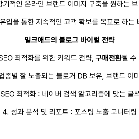
 장기적인 온라인 브랜드 이미지 구축을 원하는 
색 유입을 통한 지속적인 고객 확보를 목표로 하는
밀크애드의 블로그 바이럴 전략
: SEO 최적화를 위한 키워드 전략,
구매전환
될 수
: 업종별 잘 노출되는 블로거 DB 보유, 브랜드 
. SEO 최적화 : 네이버 검색 알고리즘에 맞는 글
4. 성과 분석 및 리포트 : 포스팅 노출 모니터링