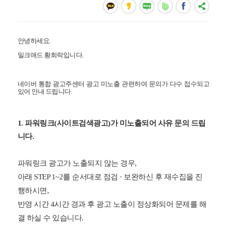
안녕하세요.
밀크애드 황희락입니다.
네이버 통합 광고주센터 광고 미노출 관련하여 문의가 다수 접수되고
있어 안내 드립니다.
1. 파워링크(사이트검색광고)가 미노출되어 사유 문의 드립
니다.
파워링크 광고가 노출되지 않는 경우,
아래 STEP 1~2를 순서대로 점검 · 보완하신 후 재수집을 진
행하시면,
반영 시간 4시간 경과 후 광고 노출이 정상화되어 문제를 해
결 하실 수 있습니다.