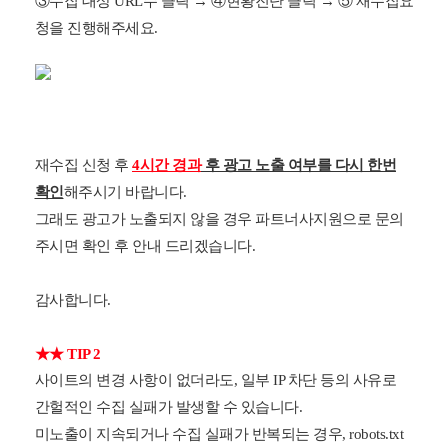
③수집 대상 URL수 클릭 → ④현황진단 클릭 → ⑤ 재수집요
청을 진행해주세요.
재수집 신청 후
4시간 경과
후 광고 노출 여부를 다시 한번
확인
해주시기 바랍니다.
그래도 광고가 노출되지 않을 경우 파트너사지원으로 문의
주시면 확인 후 안내 드리겠습니다.
감사합니다.
★★ TIP 2
사이트의 변경 사항이 없더라도, 일부 IP 차단 등의 사유로
간헐적인 수집 실패가 발생할 수 있습니다.
미노출이 지속되거나 수집 실패가 반복되는 경우, robots.txt