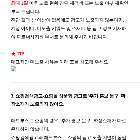
최대 1일
이후 노출 현황 진단 재검색 또는 노출 여부 재확인
부탁 드립니다.
진단 결과 상 이상이 없음에도 광고가 노출되지 않는다면,
계정 아이디, 미노출 키워드 및 소재ID 등 광고 정보 기재하
여 파트너사지원 부서로 문의해 주시기 바랍니다.
★ TIP
대표적인 미노출 사유는 아래 표를 참고해 주세요.
3. 쇼핑검색광고-쇼핑몰 상품형 광고로 '추가 홍보 문구' 확
장소재가 노출되지 않아요.
애드부스트 쇼핑의 경우 "추가 홍보 문구" 확장소재가 따로
존재하지 않습니다.
쇼핑검색광고와 애드부스트 쇼핑의 광고 노출 지면이 동일