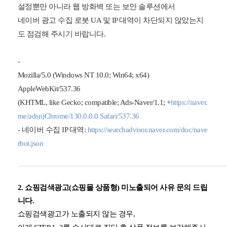
설정뿐만 아니라 웹 방화벽 또는 보안 솔루션에서
네이버 광고 수집 로봇 UA 및 IP 대역이 차단되지 않았는지
도 점검해 주시기 바랍니다.
-
Mozilla/5.0 (Windows NT 10.0; Win64; x64)
AppleWebKit/537.36
(KHTML, like Gecko; compatible; Ads-Naver/1.1; +
https://naver.
me/adsn)Chrome/130.0.0.0 Safari/537.36
- 네이버 수집 IP 대역:
https://searchadvisor.naver.com/doc/nave
rbot.json
2. 쇼핑검색광고(쇼핑몰 상품형) 미노출되어 사유 문의 드립
니다.
쇼핑검색광고가 노출되지 않는 경우,