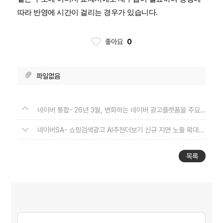
따라 반영에 시간이 걸리는 경우가 있습니다.
좋아요
0
파일없음
네이버 통합- 26년 3월, 변화하는 네이버 광고플랫폼을 주요 기능을 소개합니다.
네이버SA- 쇼핑검색광고 AI추천더보기 신규 지면 노출 확대 안내