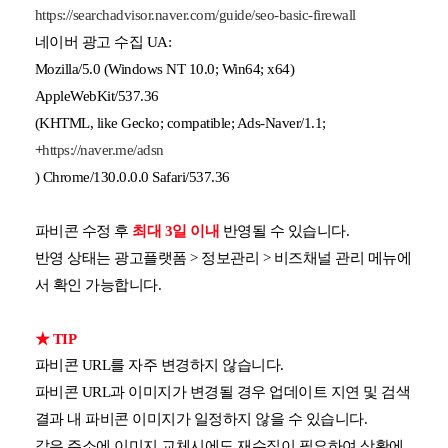
https://searchadvisor.naver.com/guide/seo-basic-firewall
네이버 광고 수집 UA:
Mozilla/5.0 (Windows NT 10.0; Win64; x64)
AppleWebKit/537.36
(KHTML, like Gecko; compatible; Ads-Naver/1.1;
+
https://naver.me/adsn
) Chrome/130.0.0.0 Safari/537.36
파비콘 수정 후
최대 3일 이내
반영될 수 있습니다.
반영 상태는 광고플랫폼 > 정보관리 > 비즈채널 관리 메뉴에
서 확인 가능합니다.
★ TIP
파비콘 URL를 자주 변경하지 않습니다.
파비콘 URL과 이미지가 변경될 경우 업데이트 지연 및 검색
결과 내 파비콘 이미지가 일정하지 않을 수 있습니다.
같은 주소에 이미지 교체시에도 재수집이 필요하여 상황에