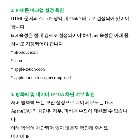
2. 파비콘 마크업 설정 확인
HTML 문서의 <head> 영역 내 <link> 태그로 설정되어 있어야
합니다.
href 속성은 절대 경로로 설정되어야 하며, rel 속성은 아래 중
하나로 지정되어야 합니다.
* shortcut icon
* icon
* apple-touch-icon
* apple-touch-icon-precomposed
3. 방화벽 및 네이버 IP / UA 차단 여부 확인
서버 방화벽 또는 보안 설정으로 네이버 IP 또는 User-
Agent(UA) 가 차단된 경우, 파비콘 수집이 제한될 수 있습니
다.
아래 항목이 차단되어 있지 않은지 확인해 주세요.
네이버 IP: