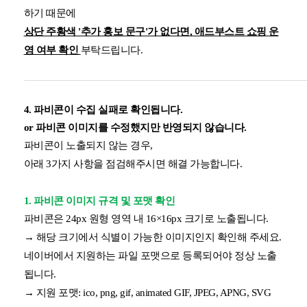
하기 때문에
상단 주황색 '추가 홍보 문구'가 없다면, 애드부스트 쇼핑 운
영 여부 확인
부탁드립니다.
4. 파비콘이 수집 실패로 확인됩니다.
or 파비콘 이미지를 수정했지만 반영되지 않습니다.
파비콘이 노출되지 않는 경우,
아래 3가지 사항을 점검해주시면 해결 가능합니다.
1. 파비콘 이미지 규격 및 포맷 확인
파비콘은 24px 원형 영역 내 16×16px 크기로 노출됩니다.
→ 해당 크기에서 식별이 가능한 이미지인지 확인해 주세요.
네이버에서 지원하는 파일 포맷으로 등록되어야 정상 노출
됩니다.
→ 지원 포맷: ico, png, gif, animated GIF, JPEG, APNG, SVG