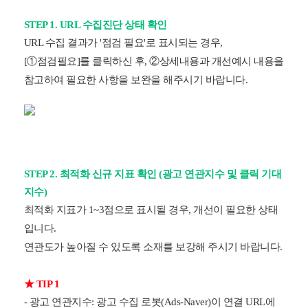
STEP 1. URL 수집진단 상태 확인
URL 수집 결과가 '점검 필요'로 표시되는 경우,
[①점검필요]를 클릭하신 후, ②상세내용과 개선예시 내용을
참고하여 필요한 사항을 보완을 해주시기 바랍니다.
STEP 2. 최적화 신규 지표 확인 (광고 연관지수 및 클릭 기대
지수)
최적화 지표가 1~3점으로 표시될 경우, 개선이 필요한 상태
입니다.
연관도가 높아질 수 있도록 소재를 보강해 주시기 바랍니다.
★ TIP 1
- 광고 연관지수: 광고 수집 로봇(Ads-Naver)이 연결 URL에