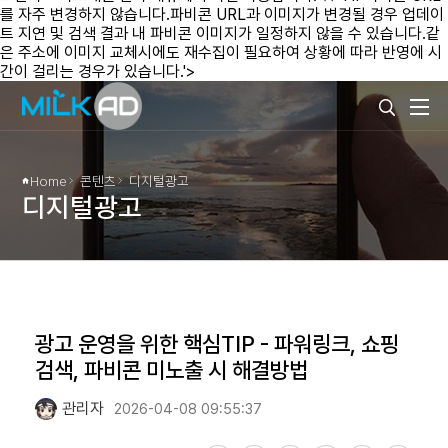
를 자주 변경하지 않습니다.파비콘 URL과 이미지가 변경될 경우 업데이
트 지연 및 검색 결과 내 파비콘 이미지가 일정하지 않을 수 있습니다.같
은 주소에 이미지 교체시에도 재수집이 필요하여 상황에 따라 반영에 시
간이 걸리는 경우가 있습니다.'>
Home
콘텐츠
디지털광고
디지털광고
광고 운영을 위한 핵심TIP - 파워링크, 쇼핑
검색, 파비콘 미노출 시 해결방법
관리자
2026-04-08 09:55:37